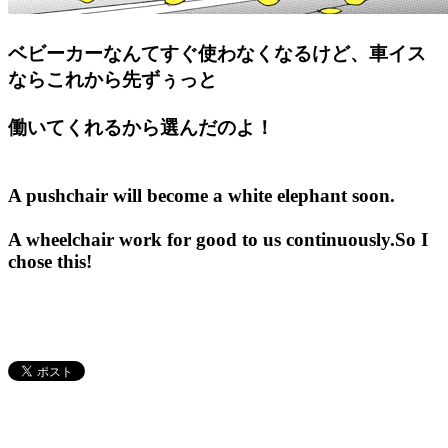
ベビーカーなんてすぐ使わなくなるけど、車イス
ならこれから先ずぅっと
働いてくれるから選んだのよ！
A pushchair will become a white elephant soon.
A wheelchair work for good to us continuously.So I
chose this!