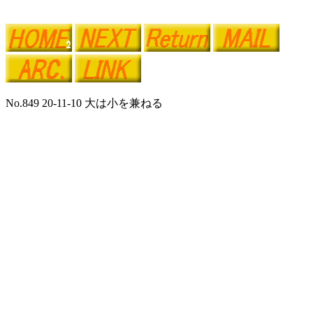
No.849 20-11-10 大は小を兼ねる