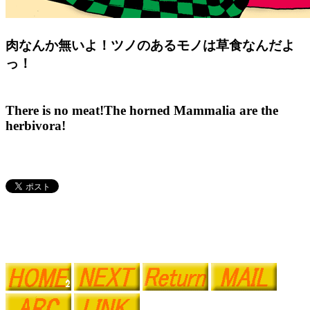
肉なんか無いよ！ツノのあるモノは草食なんだよ
っ！
There is no meat!The horned Mammalia are the
herbivora!