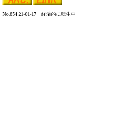
No.854 21-01-17 経済的に転生中