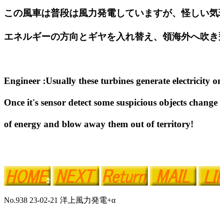
この風車は普段は風力発電していますが、怪しい気
エネルギーの方向とギヤを入れ替え、領海外へ吹き
Engineer :Usually these turbines generate electricity o
Once it's sensor detect some suspicious objects change
of energy and blow away them out of territory!
No.938 23-02-21 洋上風力発電+α