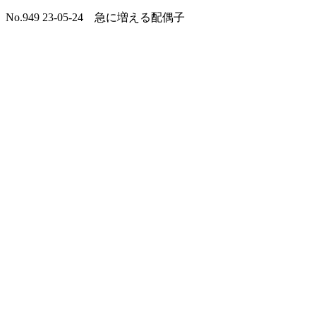
No.949 23-05-24 急に増える配偶子