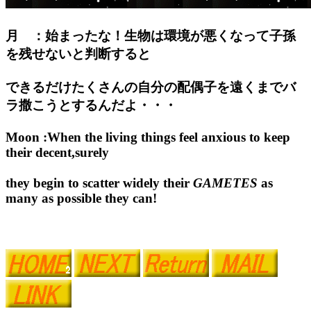
月 ：始まったな！生物は環境が悪くなって子孫
を残せないと判断すると
できるだけたくさんの自分の配偶子を遠くまでバ
ラ撒こうとするんだよ・・・
Moon :When the living things feel anxious to keep
their decent,surely
they begin to scatter widely their
GAMETES
as
many as possible they can!