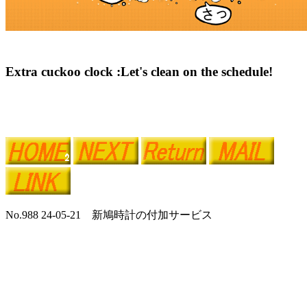
Extra cuckoo clock :Let's clean on the schedule!
No.988 24-05-21 新鳩時計の付加サービス