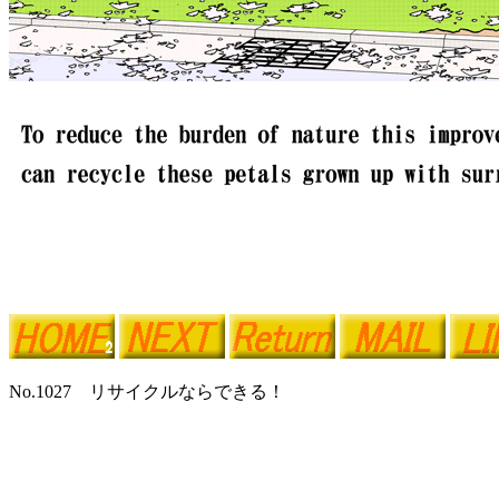
No.1027 リサイクルならできる！