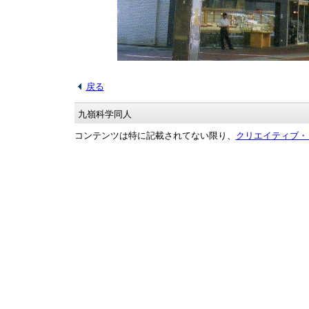
戻る
九嶺科学同人
コンテンツは特に記載されてない限り、
クリエイティブ・