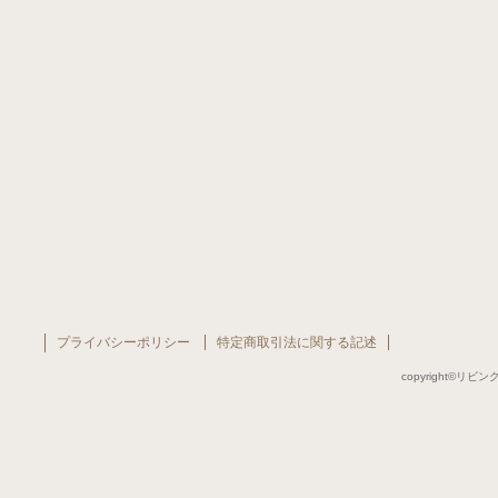
プライバシーポリシー
特定商取引法に関する記述
copyright©リビング