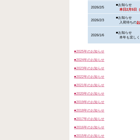
■お知らせ
2026/2/5
本日2月5日
■お知らせ
2026/2/3
入荷待ちの
お
■お知らせ
2026/1/6
本年も宜しく
■2025年のお知らせ
■2024年のお知らせ
■2023年のお知らせ
■2022年のお知らせ
■2021年のお知らせ
■2020年のお知らせ
■2019年のお知らせ
■2018年のお知らせ
■2017年のお知らせ
■2016年のお知らせ
■2015年のお知らせ