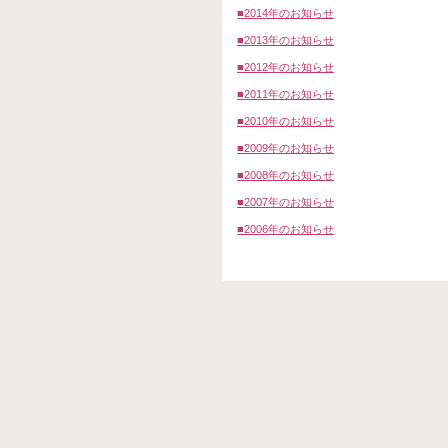
■2014年のお知らせ
■2013年のお知らせ
■2012年のお知らせ
■2011年のお知らせ
■2010年のお知らせ
■2009年のお知らせ
■2008年のお知らせ
■2007年のお知らせ
■2006年のお知らせ