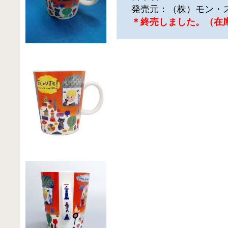
発売元：（株）モン・
＊終売しました。（在