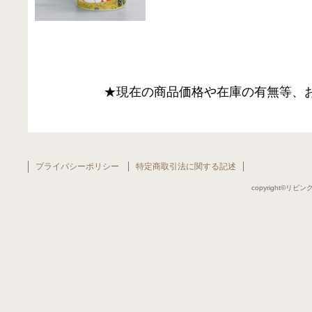
★現在の商品価格や在庫の有無等、
プライバシーポリシー
特定商取引法に関する記述
copyright©リビング