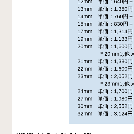
12mm 単価：640円
13mm 単価：1,35
14mm 単価：760円
15mm 単価：830円
17mm 単価：1,31
19mm 単価：1,13
20mm 単価：1,60
＊20mmは他メ
21mm 単価：1,38
22mm 単価：1,60
23mm 単価：2,05
＊23mmは他メ
24mm 単価：1,70
27mm 単価：1,98
30mm 単価：2,55
32mm 単価：3,12