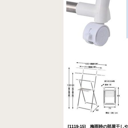
[1119-15] 梅雨時の部屋