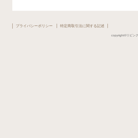
プライバシーポリシー
特定商取引法に関する記述
copyright©リビング