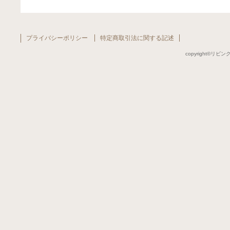
プライバシーポリシー
特定商取引法に関する記述
copyright©リビング