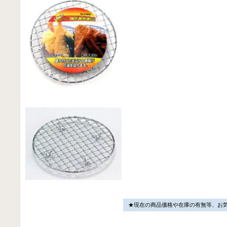
★現在の商品価格や在庫の有無等、お