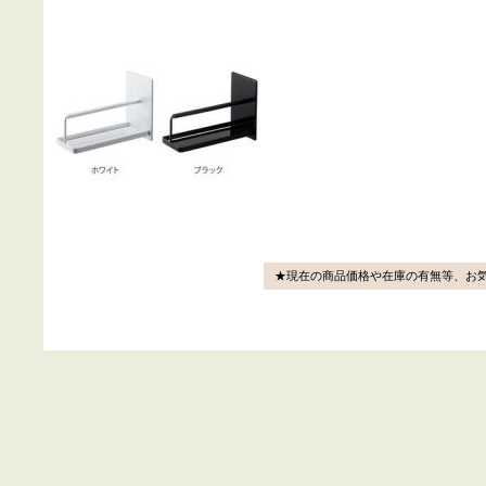
★現在の商品価格や在庫の有無等、お