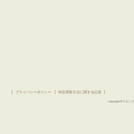
プライバシーポリシー
特定商取引法に関する記述
copyright©リビング