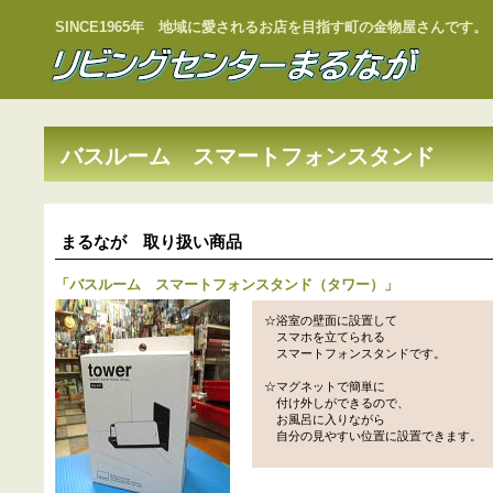
SINCE1965年 地域に愛されるお店を目指す町の金物屋さんです。
バスルーム スマートフォンスタンド
まるなが 取り扱い商品
「
バスルーム スマートフォンスタンド（タワー）
」
☆浴室の壁面に設置して
スマホを立てられる
スマートフォンスタンドです。
☆マグネットで簡単に
付け外しができるので、
お風呂に入りながら
自分の見やすい位置に設置できます。