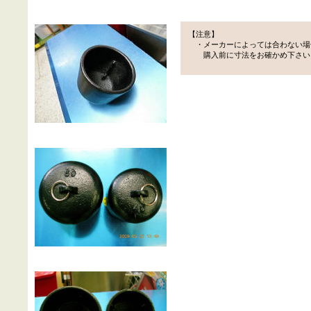
【注意】
・メーカーによっては合わない場
購入前に寸法をお確かめ下さい