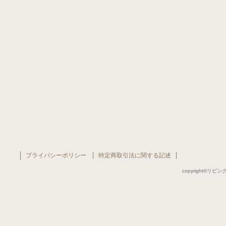
プライバシーポリシー
特定商取引法に関する記述
copyright©リビング