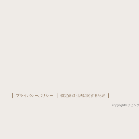
プライバシーポリシー
特定商取引法に関する記述
copyright©リビング