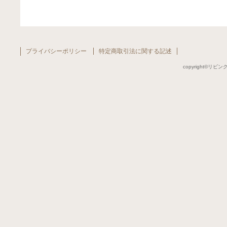
プライバシーポリシー
特定商取引法に関する記述
copyright©リビング