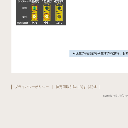
★現在の商品価格や在庫の有無等、お
プライバシーポリシー
特定商取引法に関する記述
copyright©リビング