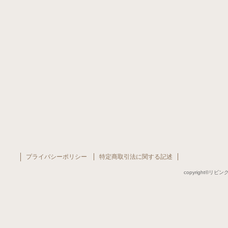
プライバシーポリシー
特定商取引法に関する記述
copyright©リビング