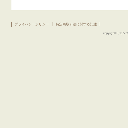
プライバシーポリシー
特定商取引法に関する記述
copyright©リビング