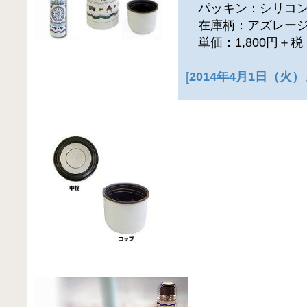
パッキン：シリコ
在庫柄：アズレージ
単価：1,800円＋
[
2014年4月1日（