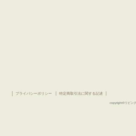
プライバシーポリシー
特定商取引法に関する記述
copyright©リビング