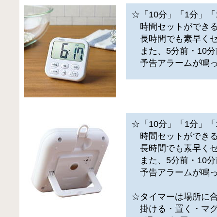
☆「10分」「1分」「
時間セットができる
長時間でも素早くセ
また、5分前・10分
予告アラームが鳴っ
☆「10分」「1分」「
時間セットができる
長時間でも素早くセ
また、5分前・10分
予告アラームが鳴っ
☆タイマーは場所に
掛ける・置く・マグ