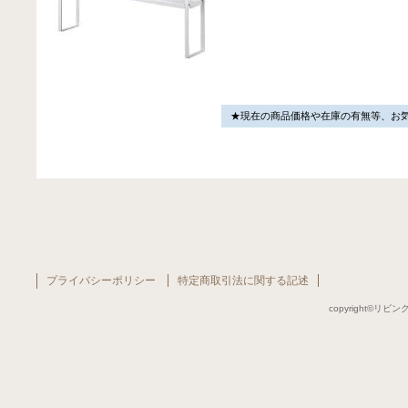
★現在の商品価格や在庫の有無等、お
プライバシーポリシー
特定商取引法に関する記述
copyright©リビング