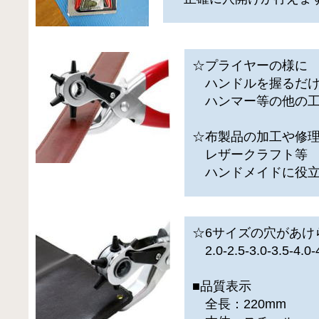
☆プライヤーの様に
ハンドルを握るだけ
ハンマー等の他の工
☆布製品の加工や修
レザークラフト等
ハンドメイドに役立
☆6サイズの穴があけ
2.0-2.5-3.0-3.5-4.0
■品質表示
全長：220mm