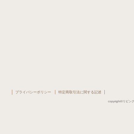
プライバシーポリシー
特定商取引法に関する記述
copyright©リビング