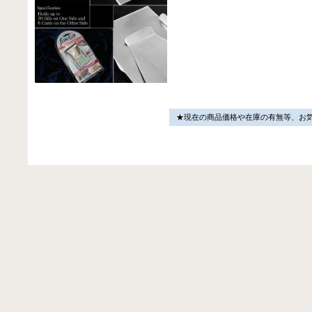
★現在の商品価格や在庫の有無等、お