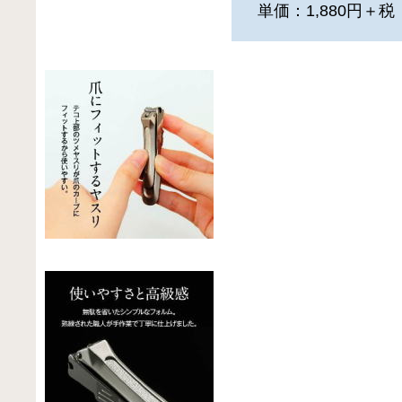
単価：1,880円＋