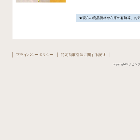
★現在の商品価格や在庫の有無等、お
プライバシーポリシー
特定商取引法に関する記述
copyright©リビング