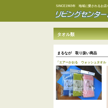
SINCE1965年 地域に愛される
タオル類
まるなが 取り扱い商品
「
エアーかおる ウォッシュタオル