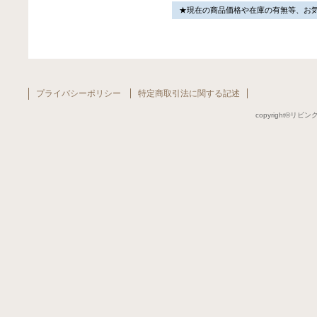
★現在の商品価格や在庫の有無等、お
プライバシーポリシー
特定商取引法に関する記述
copyright©リビング