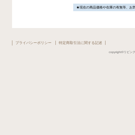
★現在の商品価格や在庫の有無等、お
プライバシーポリシー
特定商取引法に関する記述
copyright©リビング