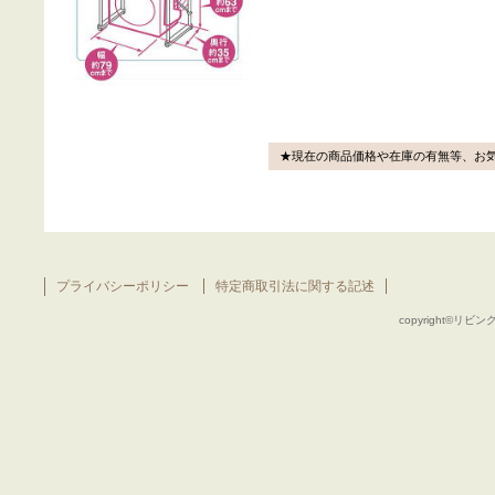
★現在の商品価格や在庫の有無等、お
プライバシーポリシー
特定商取引法に関する記述
copyright©リビング