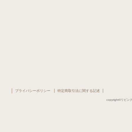
プライバシーポリシー
特定商取引法に関する記述
copyright©リビング