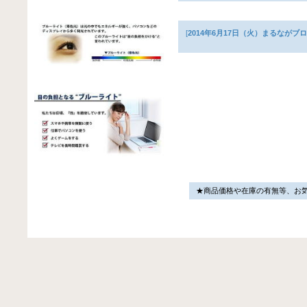
[
2014年6月17日（火）まるながブ
★商品価格や在庫の有無等、お