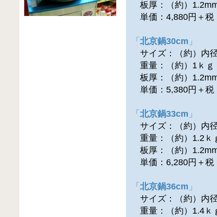
板厚：（約）1.2m
単価：4,880円＋
「
北京鍋30cm
」
サイズ：（約）内径3
重量：（約）1ｋｇ
板厚：（約）1.2m
単価：5,380円＋
「
北京鍋33cm
」
サイズ：（約）内径3
重量：（約）1.2ｋ
板厚：（約）1.2m
単価：6,280円＋
「
北京鍋36cm
」
サイズ：（約）内径36
重量：（約）1.4ｋ