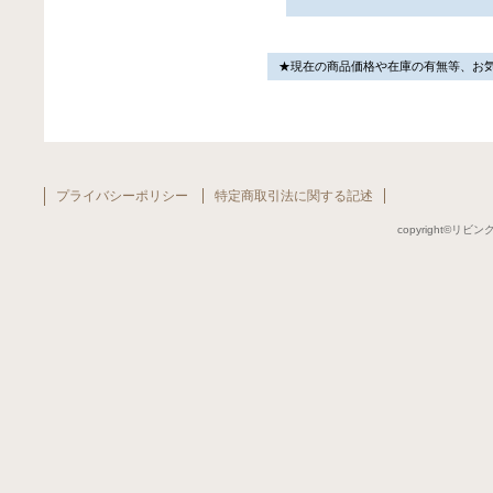
★現在の商品価格や在庫の有無等、お
プライバシーポリシー
特定商取引法に関する記述
copyright©リビング