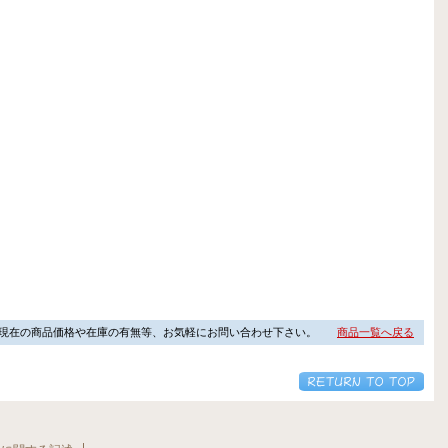
現在の商品価格や在庫の有無等、お気軽にお問い合わせ下さい。
商品一覧へ戻る