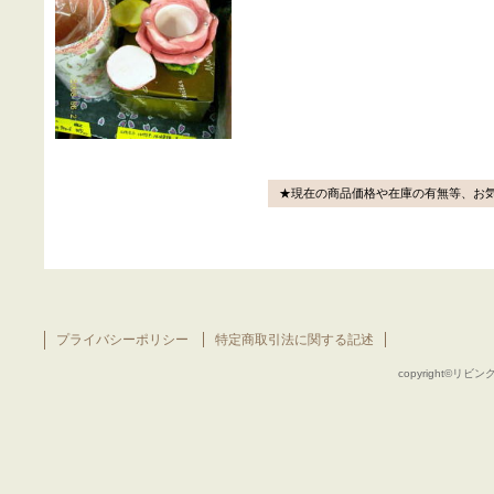
★現在の商品価格や在庫の有無等、お
プライバシーポリシー
特定商取引法に関する記述
copyright©リビング