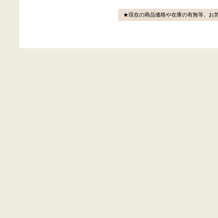
★現在の商品価格や在庫の有無等、お