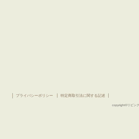
プライバシーポリシー
特定商取引法に関する記述
copyright©リビング