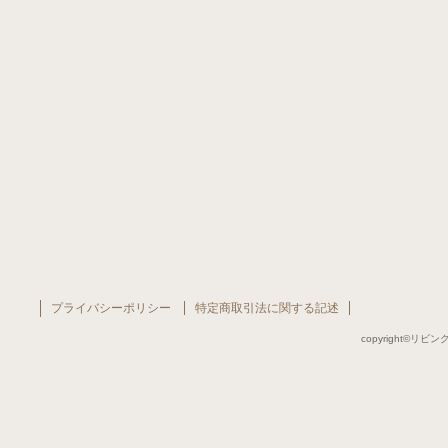
プライバシーポリシー
特定商取引法に関する記述
copyright©リビング