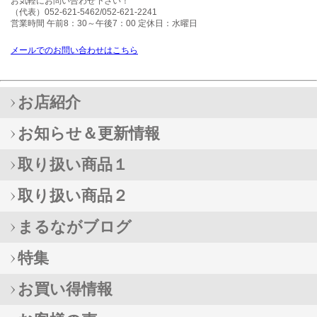
お気軽にお問い合わせ下さい！
（代表）052-621-5462/052-621-2241
営業時間 午前8：30～午後7：00 定休日：水曜日
メールでのお問い合わせはこちら
お店紹介
お知らせ＆更新情報
取り扱い商品１
取り扱い商品２
まるながブログ
特集
お買い得情報