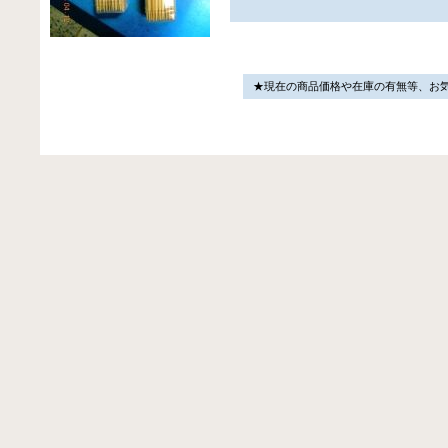
★現在の商品価格や在庫の有無等、お