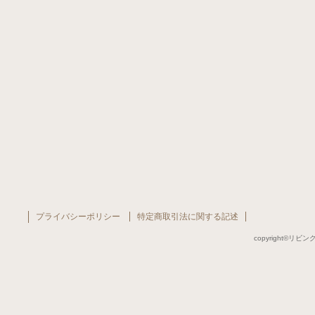
プライバシーポリシー
特定商取引法に関する記述
copyright©リビング