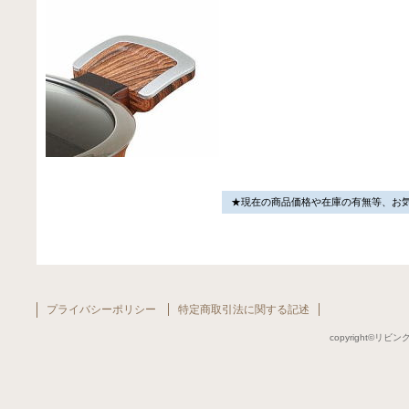
★現在の商品価格や在庫の有無等、お
プライバシーポリシー
特定商取引法に関する記述
copyright©リビング