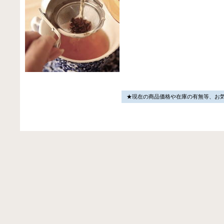
★現在の商品価格や在庫の有無等、お