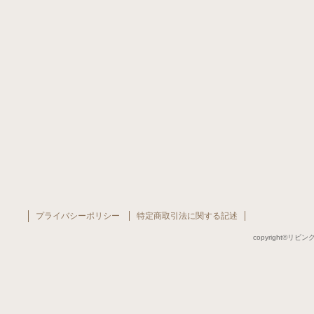
プライバシーポリシー
特定商取引法に関する記述
copyright©リビング