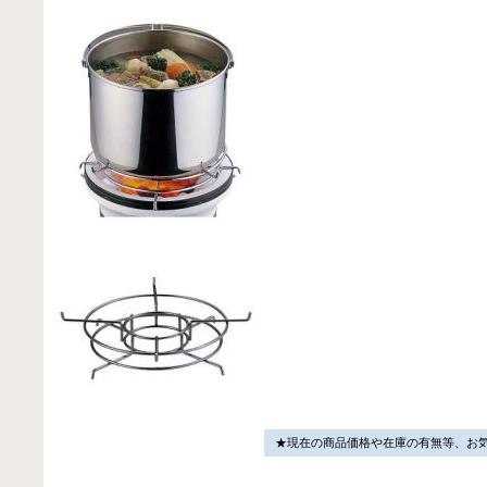
★現在の商品価格や在庫の有無等、お