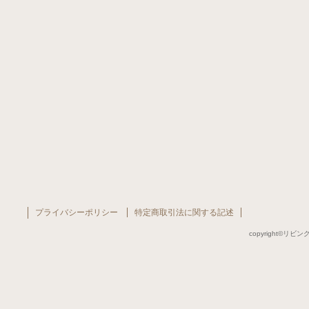
プライバシーポリシー
特定商取引法に関する記述
copyright©リビング