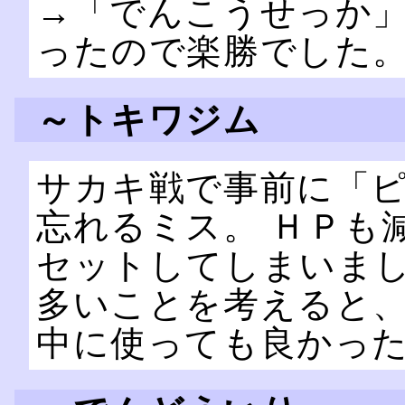
→「でんこうせっか
ったので楽勝でした
～トキワジム
サカキ戦で事前に「
忘れるミス。 ＨＰも
セットしてしまいまし
多いことを考えると
中に使っても良かっ