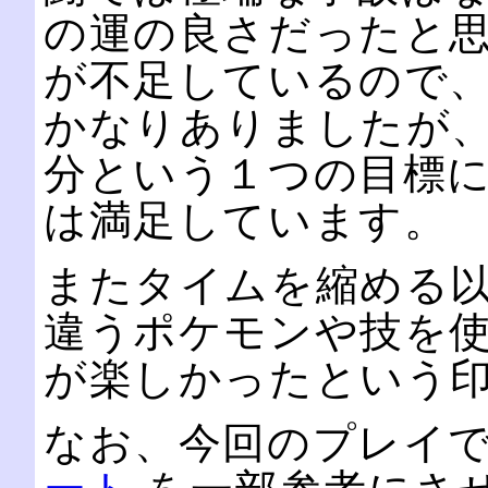
の運の良さだったと思
が不足しているので
かなりありましたが、
分という１つの目標
は満足しています。
またタイムを縮める以
違うポケモンや技を
が楽しかったという
なお、今回のプレイ