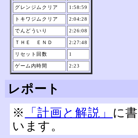
グレンジムクリア
1:58:59
トキワジムクリア
2:04:28
でんどういり
2:26:08
ＴＨＥ ＥＮＤ
2:27:48
リセット回数
1
ゲーム内時間
2:23
レポート
※
「計画と解説」
に
います。