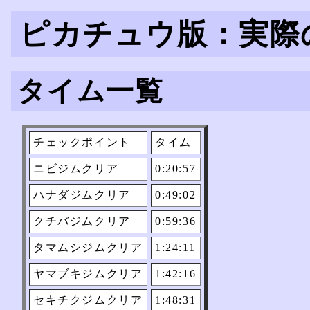
ピカチュウ版：実際
タイム一覧
チェックポイント
タイム
ニビジムクリア
0:20:57
ハナダジムクリア
0:49:02
クチバジムクリア
0:59:36
タマムシジムクリア
1:24:11
ヤマブキジムクリア
1:42:16
セキチクジムクリア
1:48:31