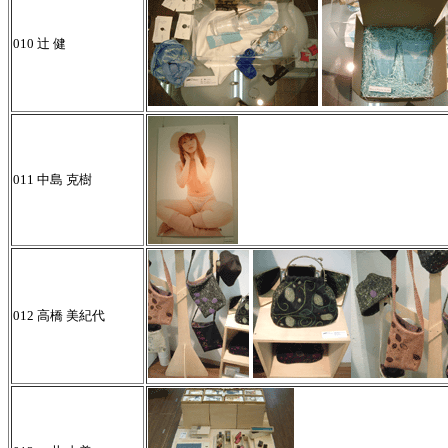
010 辻 健
011 中島 克樹
012 高橋 美紀代