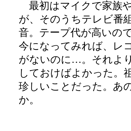
最初はマイクで家族や
が、そのうちテレビ番
音。テープ代が高いの
今になってみれば、レ
がないのに…。それよ
しておけばよかった。
珍しいことだった。あ
か。