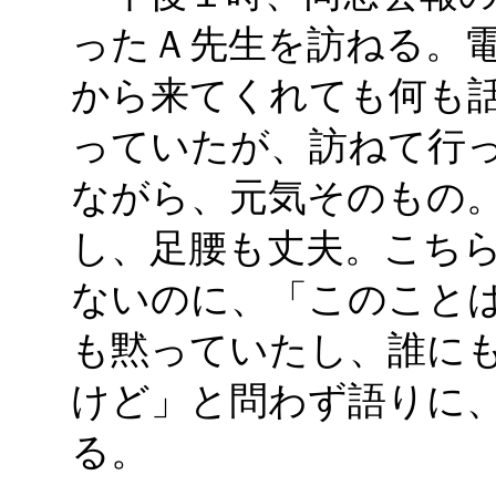
ったＡ先生を訪ねる。
から来てくれても何も
っていたが、訪ねて行っ
ながら、元気そのもの
し、足腰も丈夫。こち
ないのに、「このこと
も黙っていたし、誰に
けど」と問わず語りに
る。