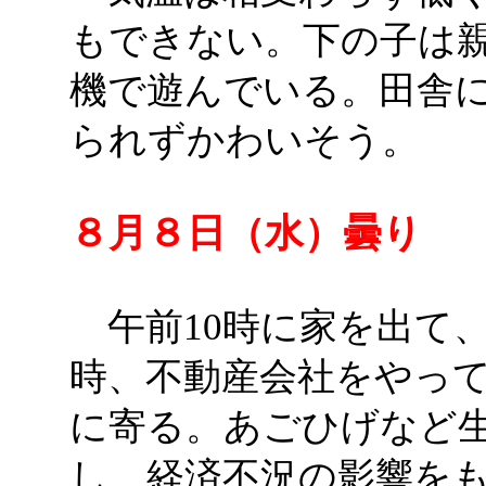
もできない。下の子は
機で遊んでいる。田舎
られずかわいそう。
８月８日（水）曇り
午前10時に家を出て、
時、不動産会社をやっ
に寄る。あごひげなど
し、経済不況の影響を