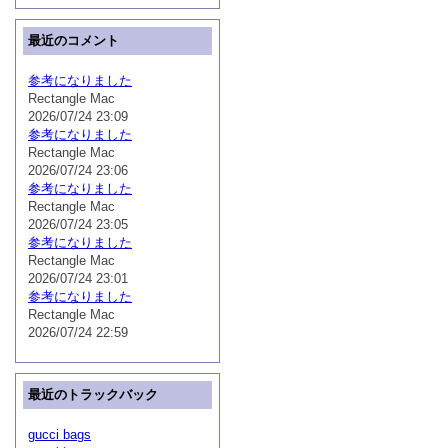
最近のコメント
参考になりました
Rectangle Mac
2026/07/24 23:09
参考になりました
Rectangle Mac
2026/07/24 23:06
参考になりました
Rectangle Mac
2026/07/24 23:05
参考になりました
Rectangle Mac
2026/07/24 23:01
参考になりました
Rectangle Mac
2026/07/24 22:59
最近のトラックバック
gucci bags