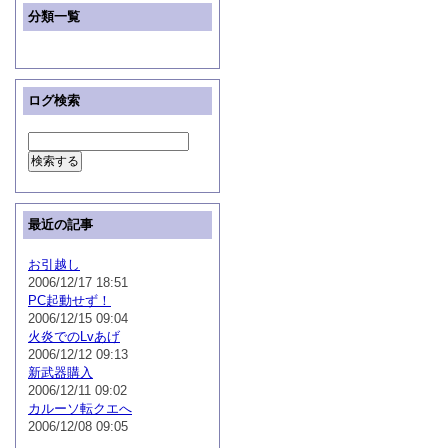
分類一覧
ログ検索
最近の記事
お引越し
2006/12/17 18:51
PC起動せず！
2006/12/15 09:04
火炎でのLvあげ
2006/12/12 09:13
新武器購入
2006/12/11 09:02
カルーソ転クエへ
2006/12/08 09:05