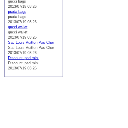
gucci bags
2013/07/19 03:26
prada bags
prada bags
2013/07/19 03:26
gucci wallet
gucci wallet
2013/07/19 03:26
Sac Louis Vuitton Pas Cher
Sac Louis Vuitton Pas Cher
2013/07/19 03:26
Discount ipad mini
Discount ipad mini
2013/07/19 03:26